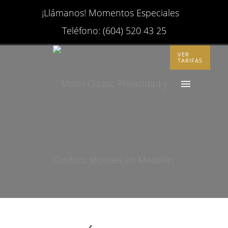
¡Llámanos! Momentos Especiales
Teléfono: (604) 520 43 25
VER
TARIFAS