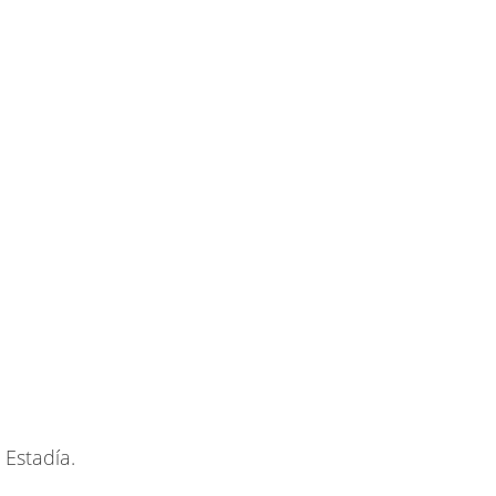
Estadía.