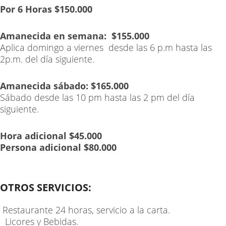
Por 6 Horas $150.000
Amanecida en semana:
$155.000
Aplica domingo a viernes desde las 6 p.m hasta las
2p.m. del día siguiente.
Amanecida sábado:
$165.000
Sábado desde las 10 pm hasta las 2 pm del día
siguiente.
Hora adicional $45.000
Persona adicional $80.000
OTROS SERVICIOS:
Restaurante 24 horas, servicio a la carta.
Licores y Bebidas.