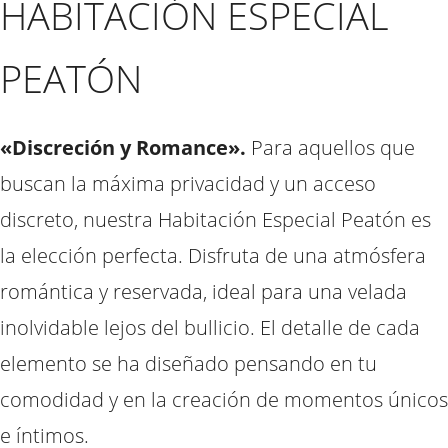
HABITACIÓN ESPECIAL
PEATÓN
«Discreción y Romance».
Para aquellos que
buscan la máxima privacidad y un acceso
discreto, nuestra Habitación Especial Peatón es
la elección perfecta. Disfruta de una atmósfera
romántica y reservada, ideal para una velada
inolvidable lejos del bullicio. El detalle de cada
elemento se ha diseñado pensando en tu
comodidad y en la creación de momentos únicos
e íntimos.