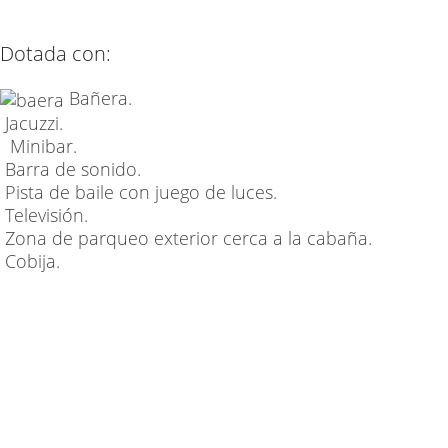
Dotada con:
Bañera.
Jacuzzi.
Minibar.
Barra de sonido.
Pista de baile con juego de luces.
Televisión.
Zona de parqueo exterior cerca a la cabaña.
Cobija.